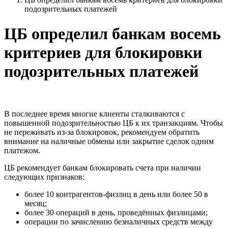
подозрительных платежей
ЦБ определил банкам восемь
критериев для блокировки
подозрительных платежей
В последнее время многие клиенты сталкиваются с
повышенной подозрительностью ЦБ к их транзакциям. Чтобы
не переживать из-за блокировок, рекомендуем обратить
внимание на наличные обмены или закрытие сделок одним
платежом.
ЦБ рекомендует банкам блокировать счета при наличии
следующих признаков:
более 10 контрагентов-физлиц в день или более 50 в
месяц;
более 30 операций в день, проведённых физлицами;
операции по зачислению безналичных средств между