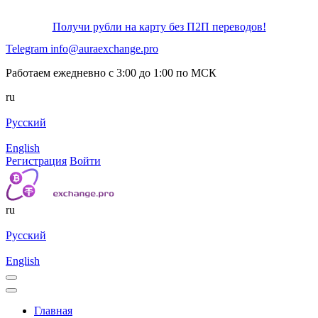
Получи рубли на карту без П2П переводов!
Telegram
info@auraexchange.pro
Работаем ежедневно с 3:00 до 1:00 по МСК
ru
Русский
English
Регистрация
Войти
ru
Русский
English
Главная