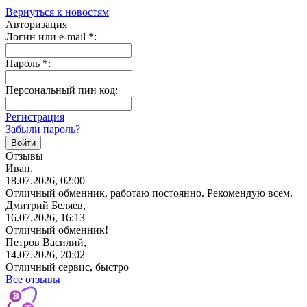
Вернуться к новостям
Авторизация
Логин или e-mail
*
:
Пароль
*
:
Персональный пин код:
Регистрация
Забыли пароль?
Отзывы
Иван,
18.07.2026, 02:00
Отличный обменник, работаю постоянно. Рекомендую всем.
Дмитрий Беляев,
16.07.2026, 16:13
Отличный обменник!
Петров Василий,
14.07.2026, 20:02
Отличный сервис, быстро
Все отзывы