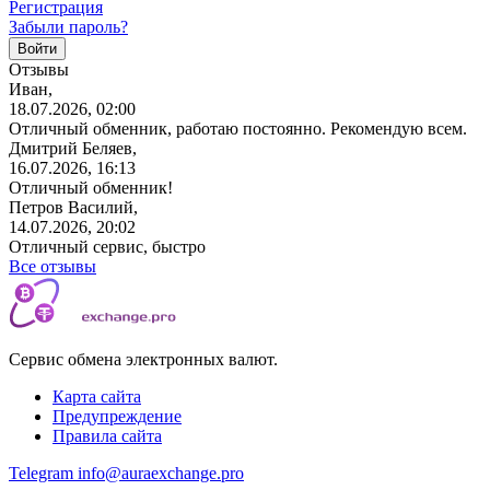
Регистрация
Забыли пароль?
Отзывы
Иван,
18.07.2026, 02:00
Отличный обменник, работаю постоянно. Рекомендую всем.
Дмитрий Беляев,
16.07.2026, 16:13
Отличный обменник!
Петров Василий,
14.07.2026, 20:02
Отличный сервис, быстро
Все отзывы
Сервис обмена электронных валют.
Карта сайта
Предупреждение
Правила сайта
Telegram
info@auraexchange.pro