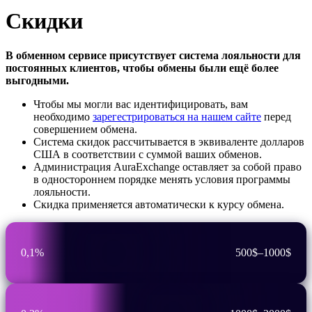
Скидки
В обменном сервисе присутствует система лояльности для
постоянных клиентов, чтобы обмены были ещё более
выгодными.
Чтобы мы могли вас идентифицировать, вам
необходимо
зарегестрироваться на нашем сайте
перед
совершением обмена.
Система скидок рассчитывается в эквиваленте долларов
США в соответствии с суммой ваших обменов.
Администрация AuraExchange оставляет за собой право
в одностороннем порядке менять условия программы
лояльности.
Скидка применяется автоматически к курсу обмена.
0,1%
500$–1000$