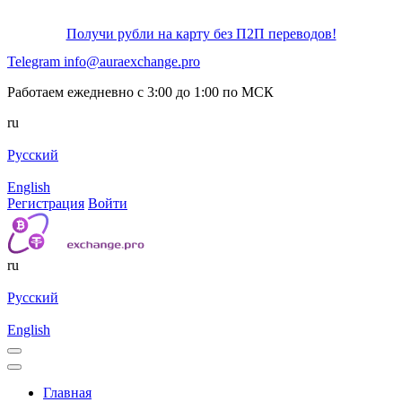
Получи рубли на карту без П2П переводов!
Telegram
info@auraexchange.pro
Работаем ежедневно с 3:00 до 1:00 по МСК
ru
Русский
English
Регистрация
Войти
ru
Русский
English
Главная