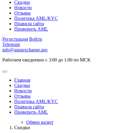
Скидки
Новости
Отзывы
Политика AML/KYC
Правила сайта
Проверить AML
Регистрация
Войти
Telegram
info@auraexchange.pro
Работаем ежедневно с 3:00 до 1:00 по МСК
Главная
Скидки
Новости
Отзывы
Политика AML/KYC
Правила сайта
Проверить AML
Обмен валют
Скидки