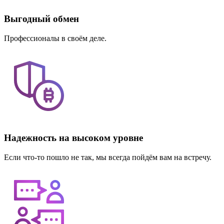
Выгодный обмен
Профессионалы в своём деле.
Надежность на высоком уровне
Если что-то пошло не так, мы всегда пойдём вам на встречу.