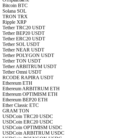
Bitcoin BTC
Solana SOL
TRON TRX
Ripple XRP
Tether TRC20 USDT
Tether BEP20 USDT
Tether ERC20 USDT
Tether SOL USDT
Tether NEAR USDT
Tether POLYGON USDT
Tether TON USDT
Tether ARBITRUM USDT
Tether Omni USDT
RCODE RAPIRA USDT
Ethereum ETH
Ethereum ARBITRUM ETH
Ethereum OPTIMISM ETH
Ethereum BEP20 ETH
Ether Classic ETC
GRAM TON
USDCoin TRC20 USDC
USDCoin ERC20 USDC
USDCoin OPTIMISM USDC
USDCoin ARBITRUM USDC