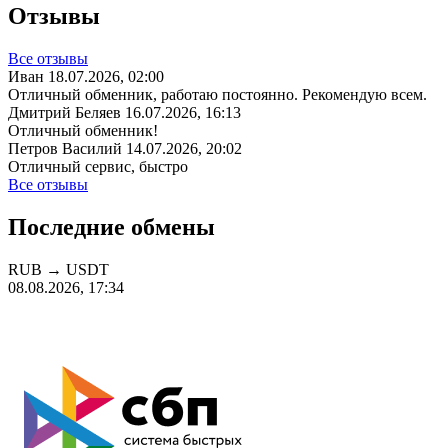
Отзывы
Все отзывы
Иван
18.07.2026, 02:00
Отличный обменник, работаю постоянно. Рекомендую всем.
Дмитрий Беляев
16.07.2026, 16:13
Отличный обменник!
Петров Василий
14.07.2026, 20:02
Отличный сервис, быстро
Все отзывы
Последние обмены
RUB
→
USDT
08.08.2026, 17:34