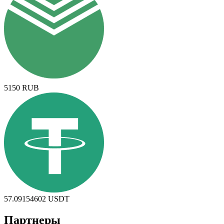
5150
RUB
57.09154602
USDT
Партнеры