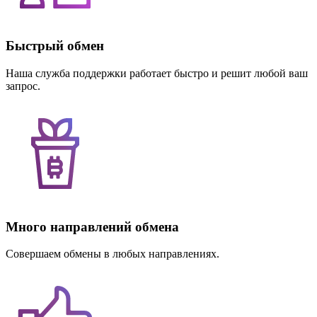
Быстрый обмен
Наша служба поддержки работает быстро и решит любой ваш
запрос.
Много направлений обмена
Совершаем обмены в любых направлениях.