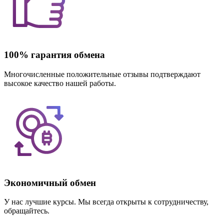
100% гарантия обмена
Многочисленные положительные отзывы подтверждают
высокое качество нашей работы.
Экономичный обмен
У нас лучшие курсы. Мы всегда открыты к сотрудничеству,
обращайтесь.