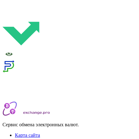
Сервис обмена электронных валют.
Карта сайта