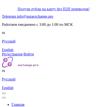
Получи рубли на карту без П2П переводов!
Telegram
info@auraexchange.pro
Работаем ежедневно с 3:00 до 1:00 по МСК
ru
Русский
English
Регистрация
Войти
ru
Русский
English
Главная