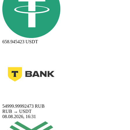
658.945423
USDT
54999.99992473
RUB
RUB
→
USDT
08.08.2026, 16:31