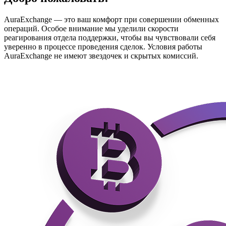
AuraExchange — это ваш комфорт при совершении обменных
операций. Особое внимание мы уделили скорости
реагирования отдела поддержки, чтобы вы чувствовали себя
уверенно в процессе проведения сделок. Условия работы
AuraExchange не имеют звездочек и скрытых комиссий.