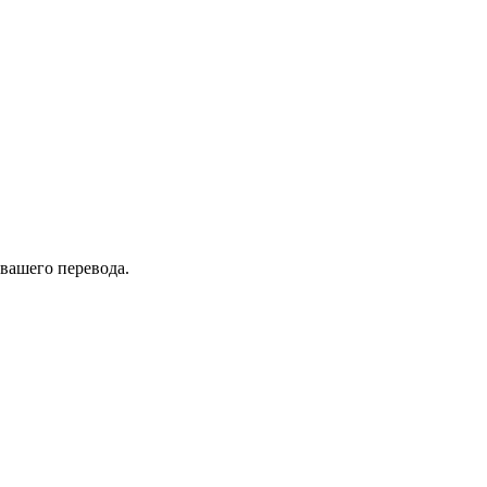
 вашего перевода.