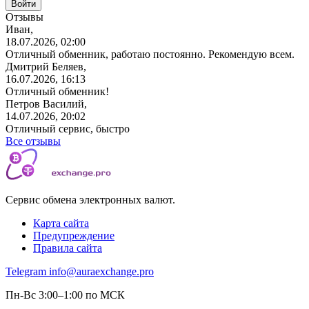
Отзывы
Иван,
18.07.2026, 02:00
Отличный обменник, работаю постоянно. Рекомендую всем.
Дмитрий Беляев,
16.07.2026, 16:13
Отличный обменник!
Петров Василий,
14.07.2026, 20:02
Отличный сервис, быстро
Все отзывы
Сервис обмена электронных валют.
Карта сайта
Предупреждение
Правила сайта
Telegram
info@auraexchange.pro
Пн-Вс 3:00–1:00 по МСК