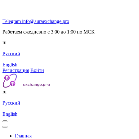
Telegram
info@auraexchange.pro
Работаем ежедневно с 3:00 до 1:00 по МСК
ru
Русский
English
Регистрация
Войти
ru
Русский
English
Главная