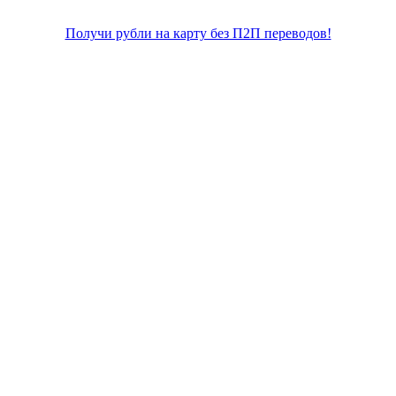
Получи рубли на карту без П2П переводов!