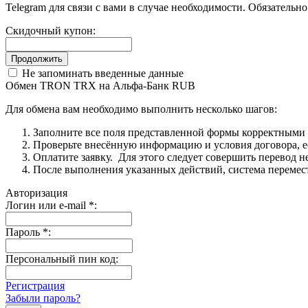
Telegram для связи с вами в случае необходимости. Обязательн
Скидочный купон:
Не запоминать введенные данные
Обмен TRON TRX на Альфа-Банк RUB
Для обмена вам необходимо выполнить несколько шагов:
Заполните все поля представленной формы корректными
Проверьте внесённую информацию и условия договора, ес
Оплатите заявку. Для этого следует совершить перевод 
После выполнения указанных действий, система перемести
Авторизация
Логин или e-mail
*
:
Пароль
*
:
Персональный пин код:
Регистрация
Забыли пароль?