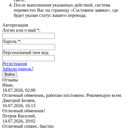
После выполнения указанных действий, система
переместит Вас на страницу «Состояние заявки», где
будет указан статус вашего перевода.
Авторизация
Логин или e-mail
*
:
Пароль
*
:
Персональный пин код:
Регистрация
Забыли пароль?
Отзывы
Иван,
18.07.2026, 02:00
Отличный обменник, работаю постоянно. Рекомендую всем.
Дмитрий Беляев,
16.07.2026, 16:13
Отличный обменник!
Петров Василий,
14.07.2026, 20:02
Отличный сервис, быстро