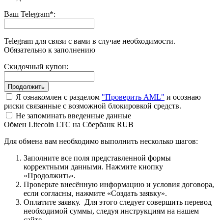
Ваш Telegram
*
:
Telegram для связи с вами в случае необходимости.
Обязательно к заполнению
Скидочный купон:
Я ознакомлен с разделом
"Проверить AML"
и осознаю
риски связанные с возможной блокировкой средств.
Не запоминать введенные данные
Обмен Litecoin LTC на Сбербанк RUB
Для обмена вам необходимо выполнить несколько шагов:
Заполните все поля представленной формы
корректными данными. Нажмите кнопку
«Продолжить».
Проверьте внесённую информацию и условия договора,
если согласны, нажмите «Создать заявку».
Оплатите заявку. Для этого следует совершить перевод
необходимой суммы, следуя инструкциям на нашем
сайте.