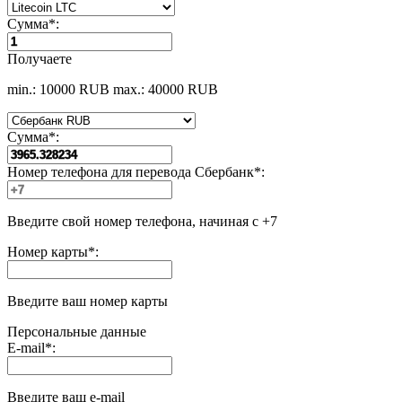
Сумма
*
:
Получаете
min.: 10000 RUB
max.: 40000 RUB
Сумма
*
:
Номер телефона для перевода Сбербанк
*
:
Введите свой номер телефона, начиная с +7
Номер карты
*
:
Введите ваш номер карты
Персональные данные
E-mail
*
:
Введите ваш e-mail