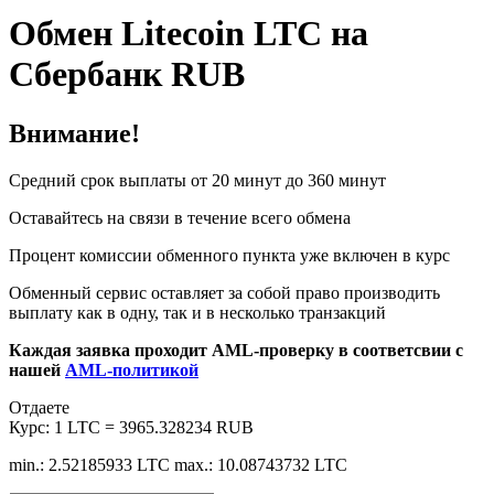
Обмен Litecoin LTC на
Сбербанк RUB
Внимание!
Средний срок выплаты от 20 минут до 360 минут
Оставайтесь на связи в течение всего обмена
Процент комиссии обменного пункта уже включен в курс
Обменный сервис оставляет за собой право производить
выплату как в одну, так и в несколько транзакций
Каждая заявка проходит AML-проверку в соответсвии с
нашей
AML-политикой
Отдаете
Курс:
1 LTC = 3965.328234 RUB
min.: 2.52185933 LTC
max.: 10.08743732 LTC