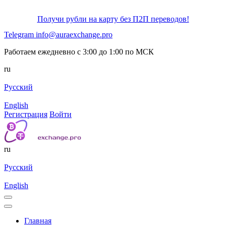
Получи рубли на карту без П2П переводов!
Telegram
info@auraexchange.pro
Работаем ежедневно с 3:00 до 1:00 по МСК
ru
Русский
English
Регистрация
Войти
ru
Русский
English
Главная