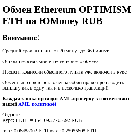
Обмен Ethereum OPTIMISM
ETH на ЮMoney RUB
Внимание!
Средний срок выплаты от 20 минут до 360 минут
Оставайтесь на связи в течение всего обмена
Процент комиссии обменного пункта уже включен в курс
Обменный сервис оставляет за собой право производить
выплату как в одну, так и в несколько транзакций
Каждая заявка проходит AML-проверку в соответсвии с
нашей
AML-политикой
Отдаете
Курс:
1 ETH = 154109.27765592 RUB
min.: 0.06488902 ETH
max.: 0.25955608 ETH