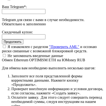
Ваш Telegram
*
:
Telegram для связи с вами в случае необходимости.
Обязательно к заполнению
Скидочный купон:
Я ознакомлен с разделом
"Проверить AML"
и осознаю
риски связанные с возможной блокировкой средств.
Не запоминать введенные данные
Обмен Ethereum OPTIMISM ETH на ЮMoney RUB
Для обмена вам необходимо выполнить несколько шагов:
Заполните все поля представленной формы
корректными данными. Нажмите кнопку
«Продолжить».
Проверьте внесённую информацию и условия договора,
если согласны, нажмите «Создать заявку».
Оплатите заявку. Для этого следует совершить перевод
необходимой суммы, следуя инструкциям на нашем
сайте.