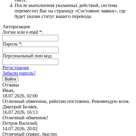
После выполнения указанных действий, система
переместит Вас на страницу «Состояние заявки», где
будет указан статус вашего перевода.
Авторизация
Логин или e-mail
*
:
Пароль
*
:
Персональный пин код:
Регистрация
Забыли пароль?
Отзывы
Иван,
18.07.2026, 02:00
Отличный обменник, работаю постоянно. Рекомендую всем.
Дмитрий Беляев,
16.07.2026, 16:13
Отличный обменник!
Петров Василий,
14.07.2026, 20:02
Отличный сервис, быстро