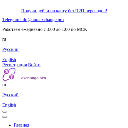
Получи рубли на карту без П2П переводов!
Telegram
info@auraexchange.pro
Работаем ежедневно с 3:00 до 1:00 по МСК
ru
Русский
English
Регистрация
Войти
ru
Русский
English
Главная